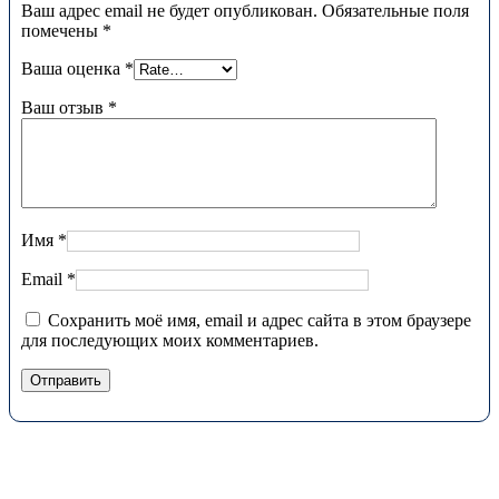
Ваш адрес email не будет опубликован.
Обязательные поля
помечены
*
Ваша оценка
*
Ваш отзыв
*
Имя
*
Email
*
Сохранить моё имя, email и адрес сайта в этом браузере
для последующих моих комментариев.
Отправить