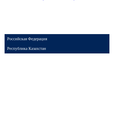
Российская Федерация
Республика Казахстан