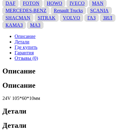
DAF
FOTON
HOWO
IVECO
MAN
MERCEDES-BENZ
Renault Trucks
SCANIA
SHACMAN
SITRAK
VOLVO
ГАЗ
ЗИЛ
КАМАЗ
МАЗ
Описание
Детали
Где купить
Гарантия
Отзывы (0)
Описание
Описание
24V 105*60*10мм
Детали
Детали