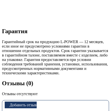
Гарантия
Гарантийный срок на продукцию L-POWER — 12 месяцев,
если иное не предусмотрено условиями гарантии в
отношении отдельных продуктов. Срок гарантии указывается
в гарантийном талоне, поставляемом вместе с изделием, либо
на упаковке. Гарантия предоставляется при условии
соблюдения требований хранения, установки, использования,
предусмотренных нормативными документами и
техническими характеристиками.
Отзывы (0)
Отзывы отсутствуют
Добавить отзыв