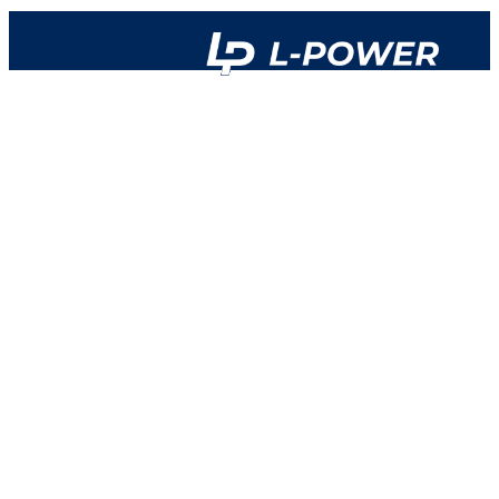
L-POWER